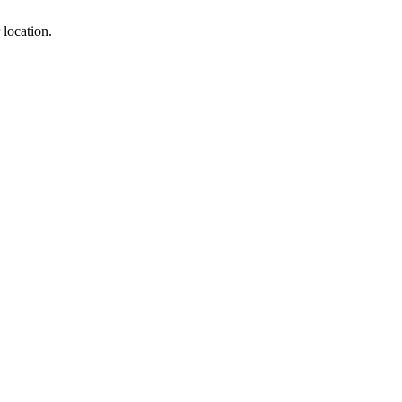
 location.