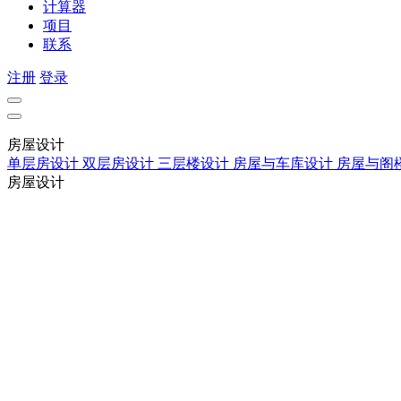
计算器
项目
联系
注册
登录
房屋设计
单层房设计
双层房设计
三层楼设计
房屋与车库设计
房屋与阁
房屋设计