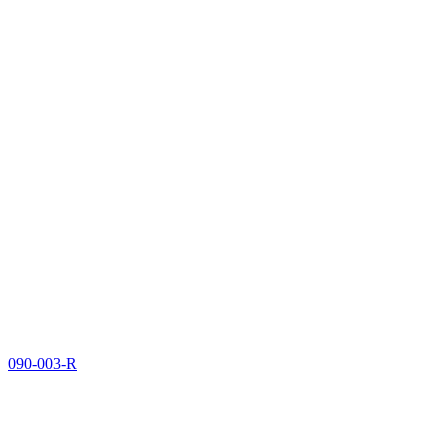
090-003-R