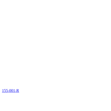
155-001-R