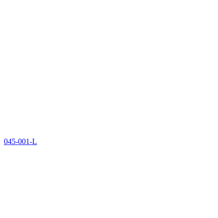
045-001-L