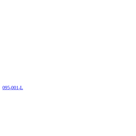
095-001-L