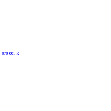
070-001-R