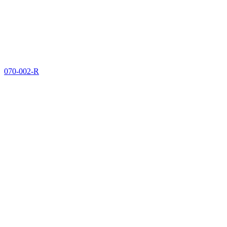
070-002-R