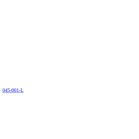
045-001-L