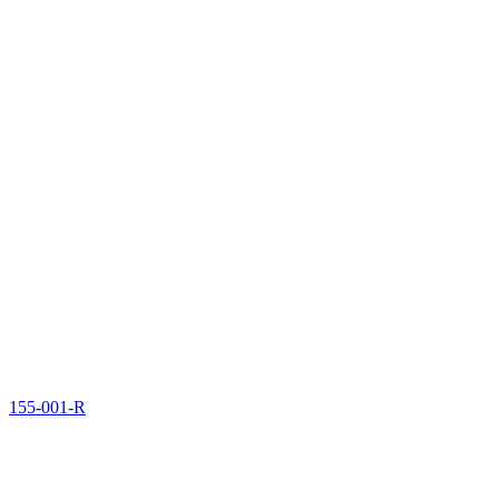
155-001-R