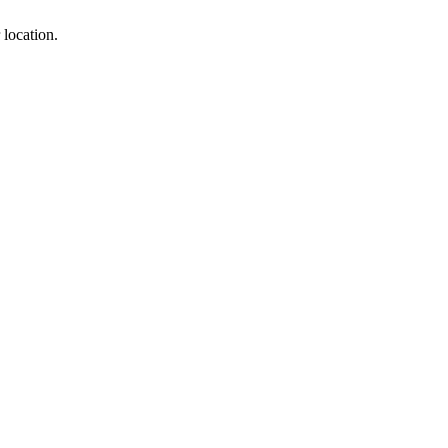
 location.