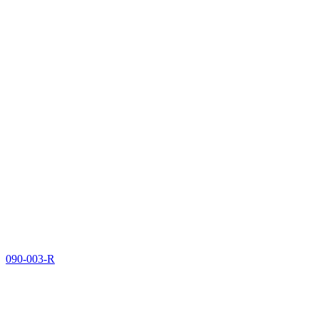
090-003-R