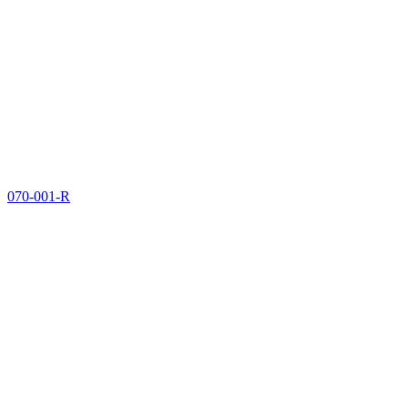
070-001-R