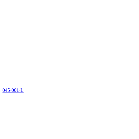
045-001-L