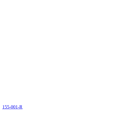
155-001-R