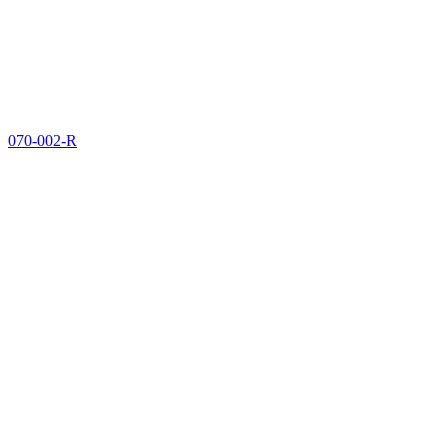
070-002-R