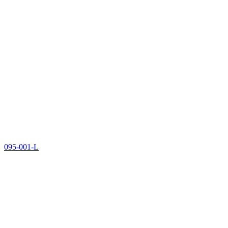
095-001-L