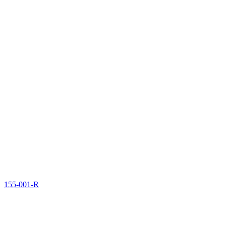
155-001-R