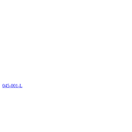
045-001-L