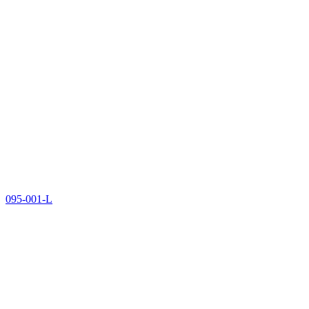
095-001-L