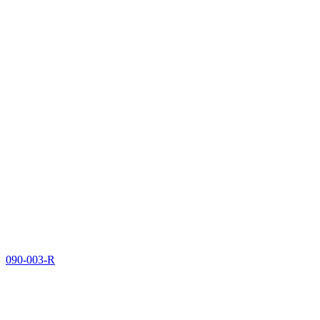
090-003-R