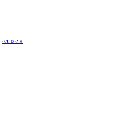
070-002-R