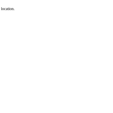
 location.