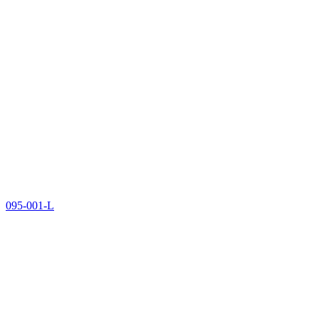
095-001-L