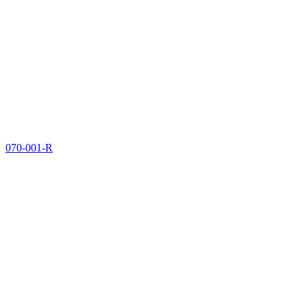
070-001-R