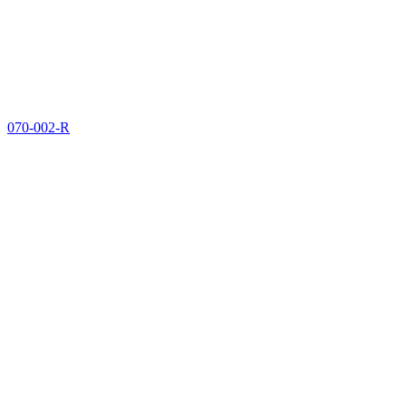
070-002-R