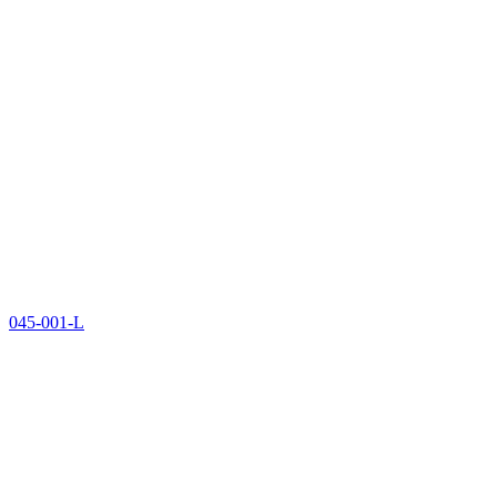
045-001-L