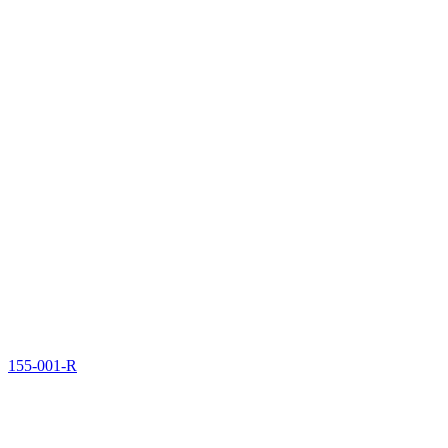
155-001-R