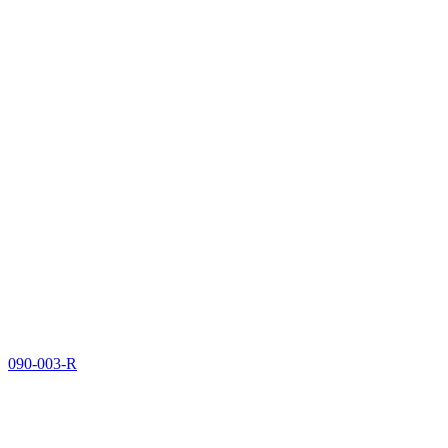
090-003-R