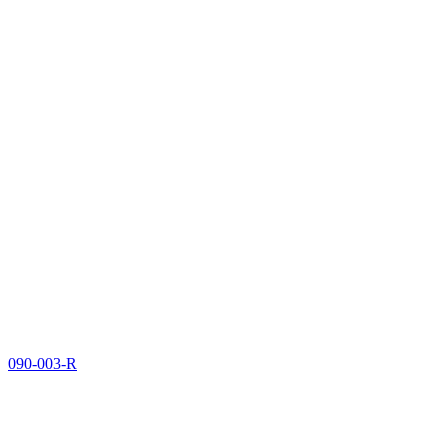
090-003-R