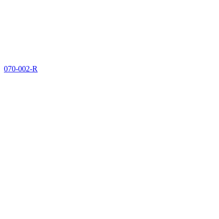
070-002-R