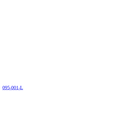
095-001-L