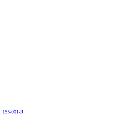
155-001-R