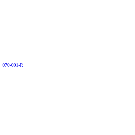
070-001-R