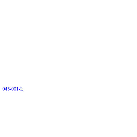
045-001-L